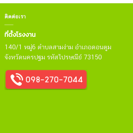
ติดต่อเรา
ที่ตั้งโรงงาน
140/1 หมู่6 ตำบลสามง่าม อำเภอดอนตูม
จังหวัดนครปฐม รหัสไปรษณีย์ 73150