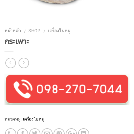
หน้าหลัก
SHOP
เครื่องในหมู
/
/
กระเพาะ
หมวดหมู่:
เครื่องในหมู