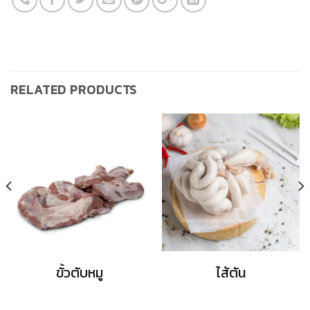
RELATED PRODUCTS
ขั้วตับหมู
ไส้ตัน