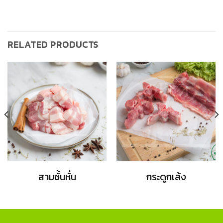
RELATED PRODUCTS
สามชั้นหั่น
กระดูกเล้ง