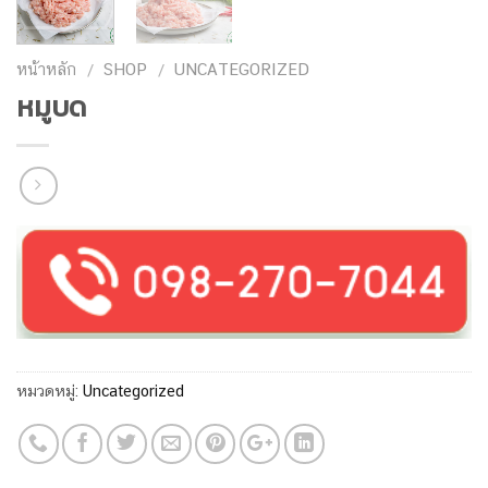
หน้าหลัก
SHOP
UNCATEGORIZED
/
/
หมูบด
หมวดหมู่:
Uncategorized