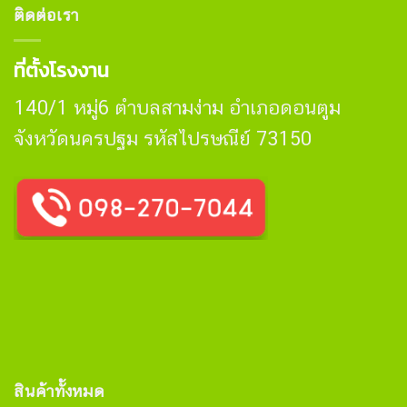
ติดต่อเรา
ที่ตั้งโรงงาน
140/1 หมู่6 ตำบลสามง่าม อำเภอดอนตูม
จังหวัดนครปฐม รหัสไปรษณีย์ 73150
สินค้าทั้งหมด