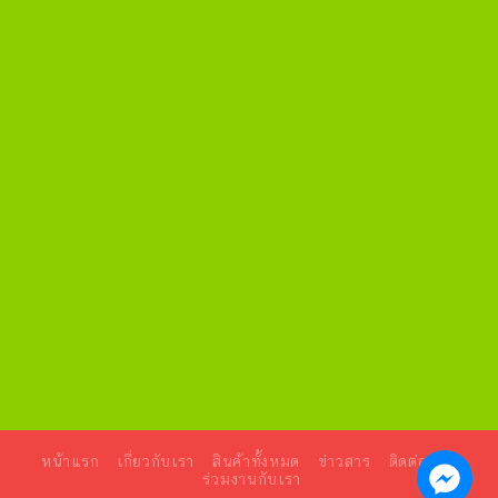
หน้าแรก
เกี่ยวกับเรา
สินค้าทั้งหมด
ข่าวสาร
ติดต่อเรา
ร่วมงานกับเรา