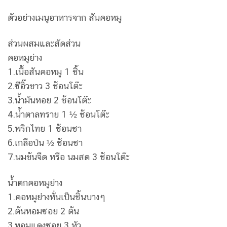
ตัวอย่างเมนูอาหารจาก สันคอหมู
ส่วนผสมและสัดส่วน
คอหมูย่าง
1.เนื้อสันคอหมู 1 ชิ้น
2.ซีอิ๊วขาว 3 ช้อนโต๊ะ
3.น้ำมันหอย 2 ช้อนโต๊ะ
4.น้ำตาลทราย 1 ½ ช้อนโต๊ะ
5.พริกไทย 1 ช้อนชา
6.เกลือป่น ½ ช้อนชา
7.นมข้นจืด หรือ นมสด 3 ช้อนโต๊ะ
น้ำตกคอหมูย่าง
1.คอหมูย่างหั่นเป็นชิ้นบางๆ
2.ต้นหอมซอย 2 ต้น
3.หอมแดงซอย 3 หัว