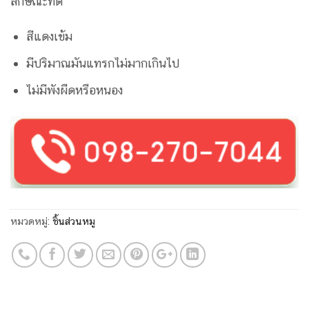
ลักษณะที่ดี
สีแดงเข้ม
มีปริมาณมันแทรกไม่มากเกินไป
ไม่มีพังผืดหรือหนอง
หมวดหมู่:
ชิ้นส่วนหมู