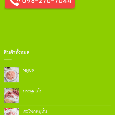
สินค้าทั้งหมด
หมูบด
กระดูกเล้ง
สะโพกหมูหั่น