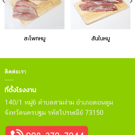
สะโพกหมู
สันในหมู
ติดต่อเรา
ที่ตั้งโรงงาน
140/1 หมู่6 ตำบลสามง่าม อำเภอดอนตูม
จังหวัดนครปฐม รหัสไปรษณีย์ 73150