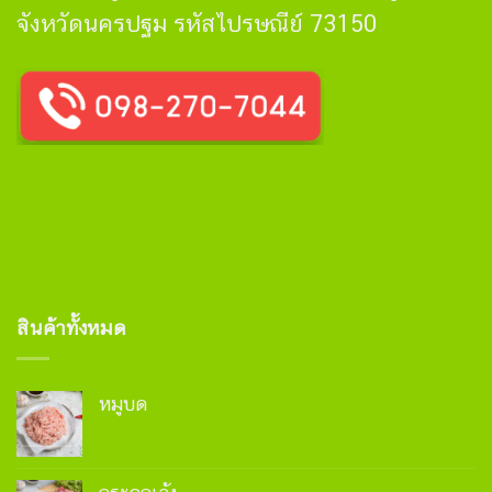
จังหวัดนครปฐม รหัสไปรษณีย์ 73150
สินค้าทั้งหมด
หมูบด