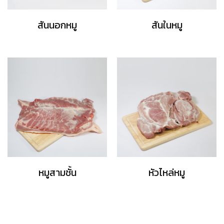
สันนอกหมู
สันในหมู
หมูสามชั้น
หัวไหล่หมู