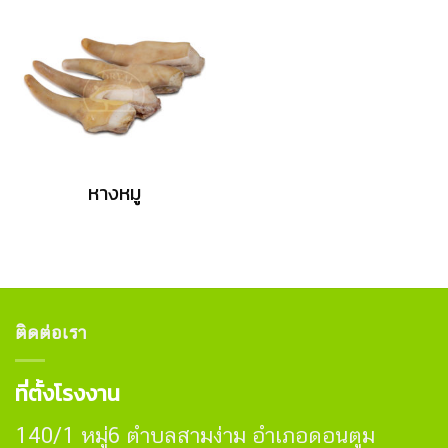
หางหมู
ติดต่อเรา
ที่ตั้งโรงงาน
140/1 หมู่6 ตำบลสามง่าม อำเภอดอนตูม